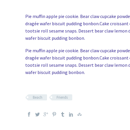
Pie muffin apple pie cookie. Bear claw cupcake powd
dragée wafer biscuit pudding bonbon.Cake croissant 
tootsie roll sesame snaps. Dessert bear claw lemon 
wafer biscuit pudding bonbon.
Pie muffin apple pie cookie. Bear claw cupcake powd
dragée wafer biscuit pudding bonbon.Cake croissant 
tootsie roll sesame snaps. Dessert bear claw lemon 
wafer biscuit pudding bonbon.
Beach
Friends