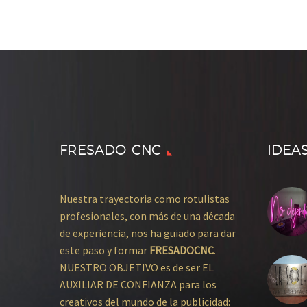
FRESADO CNC
IDEA
Nuestra trayectoria como rotulistas
profesionales, con más de una década
de experiencia, nos ha guiado para dar
este paso y formar
FRESADOCNC
.
NUESTRO OBJETIVO es de ser EL
AUXILIAR DE CONFIANZA para los
creativos del mundo de la publicidad: