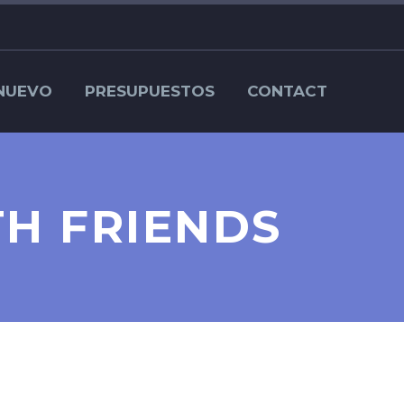
NUEVO
PRESUPUESTOS
CONTACT
TH FRIENDS