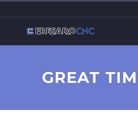
GREAT TIM