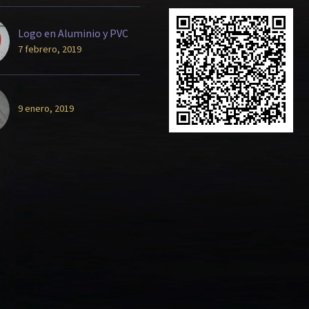
Logo en Aluminio y PVC
7 febrero, 2019
9 enero, 2019