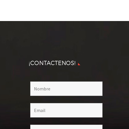
¡CONTACTENOS!