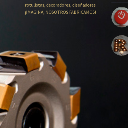
rotulistas, decoradores, diseñadores.
¡IMAGINA, NOSOTROS FABRICAMOS!