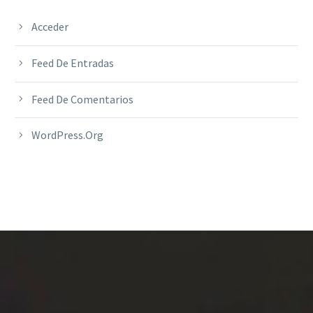
Acceder
Feed De Entradas
Feed De Comentarios
WordPress.org