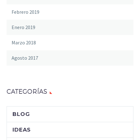
Febrero 2019
Enero 2019
Marzo 2018
Agosto 2017
CATEGORÍAS
BLOG
IDEAS