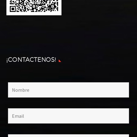
¡CONTACTENOS!