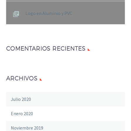
Logo en Aluminio y PVC
COMENTARIOS RECIENTES
ARCHIVOS
Julio 2020
Enero 2020
Noviembre 2019