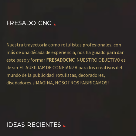
FRESADO CNC
Nuestra trayectoria como rotulistas profesionales, con
más de una década de experiencia, nos ha guiado para dar
este paso y formar
FRESADOCNC
. NUESTRO OBJETIVO es
de ser EL AUXILIAR DE CONFIANZA para los creativos del
mundo de la publicidad: rotulistas, decoradores,
diseñadores. ¡IMAGINA, NOSOTROS FABRICAMOS!
IDEAS RECIENTES