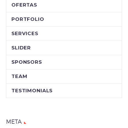
OFERTAS
PORTFOLIO
SERVICES
SLIDER
SPONSORS
TEAM
TESTIMONIALS
META