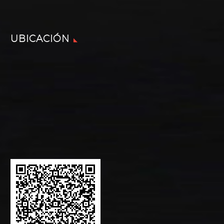
UBICACIÓN