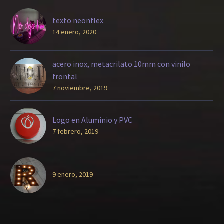
texto neonflex
14 enero, 2020
acero inox, metacrilato 10mm con vinilo
frontal
7 noviembre, 2019
Logo en Aluminio y PVC
7 febrero, 2019
9 enero, 2019