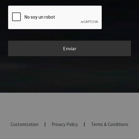
Customization
Privacy Policy
Terms & Conditions