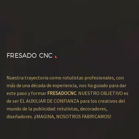
FRESADO CNC
Nuestra trayectoria como rotulistas profesionales, con
más de una década de experiencia, nos ha guiado para dar
este paso y formar
FRESADOCNC
. NUESTRO OBJETIVO es
de ser EL AUXILIAR DE CONFIANZA para los creativos del
mundo de la publicidad: rotulistas, decoradores,
diseñadores. ¡IMAGINA, NOSOTROS FABRICAMOS!