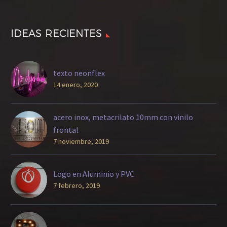
IDEAS RECIENTES
texto neonflex
14 enero, 2020
acero inox, metacrilato 10mm con vinilo
frontal
7 noviembre, 2019
Logo en Aluminio y PVC
7 febrero, 2019