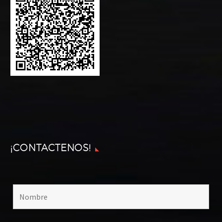
¡CONTACTENOS!