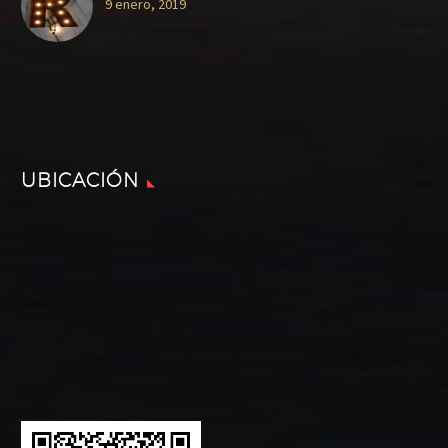
9 enero, 2019
UBICACIÓN