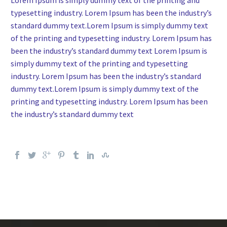
Lorem Ipsum is simply dummy text of the printing and
typesetting industry. Lorem Ipsum has been the industry’s
standard dummy text.Lorem Ipsum is simply dummy text
of the printing and typesetting industry. Lorem Ipsum has
been the industry’s standard dummy text Lorem Ipsum is
simply dummy text of the printing and typesetting
industry. Lorem Ipsum has been the industry’s standard
dummy text.Lorem Ipsum is simply dummy text of the
printing and typesetting industry. Lorem Ipsum has been
the industry’s standard dummy text