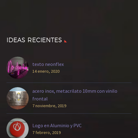
IDEAS RECIENTES
texto neonflex
14 enero, 2020
acero inox, metacrilato 10mm con vinilo
frontal
7 noviembre, 2019
Logo en Aluminio y PVC
7 febrero, 2019