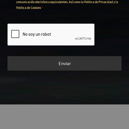
comunicación electrónica equivalentes. Así como la Politica de Privacidad y la
Politica de Cookies
*