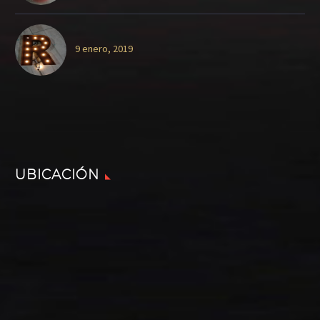
9 enero, 2019
UBICACIÓN