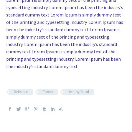
Lorem Ipsum is simply dummy text of the printing and
typesetting industry. Lorem Ipsum has been the industry’s
standard dummy text Lorem Ipsum is simply dummy text
of the printing and typesetting industry. Lorem Ipsum has
been the industry’s standard dummy text Lorem Ipsum is
simply dummy text of the printing and typesetting
industry. Lorem Ipsum has been the industry’s standard
dummy text Lorem Ipsum is simply dummy text of the
printing and typesetting industry. Lorem Ipsum has been
the industry’s standard dummy text
Delicious
Foody
Healthy Food