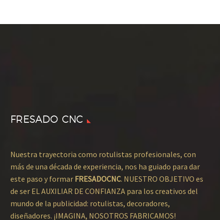
FRESADO CNC
Nuestra trayectoria como rotulistas profesionales, con
más de una década de experiencia, nos ha guiado para dar
este paso y formar
FRESADOCNC
. NUESTRO OBJETIVO es
de ser EL AUXILIAR DE CONFIANZA para los creativos del
mundo de la publicidad: rotulistas, decoradores,
diseñadores. ¡IMAGINA, NOSOTROS FABRICAMOS!