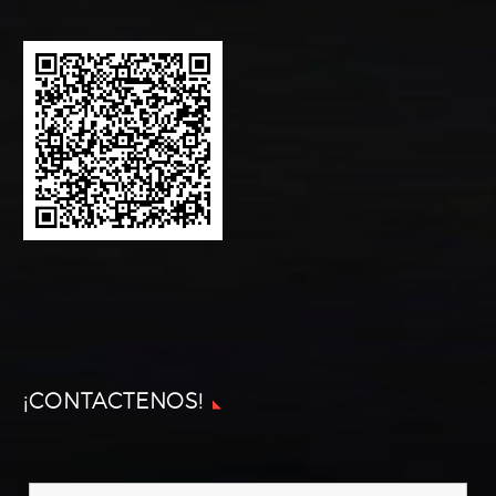
¡CONTACTENOS!