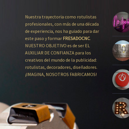
Nuestra trayectoria como rotulistas
profesionales, con más de una década
de experiencia, nos ha guiado para dar
este paso y formar
FRESADOCNC
.
NUESTRO OBJETIVO es de ser EL
AUXILIAR DE CONFIANZA para los
creativos del mundo de la publicidad:
rotulistas, decoradores, diseñadores.
¡IMAGINA, NOSOTROS FABRICAMOS!