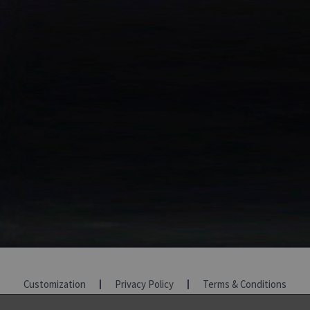
Customization
Privacy Policy
Terms & Conditions