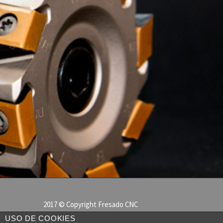
2017 © Copyright Fresado CNC
Politica de Cookies
USO DE COOKIES