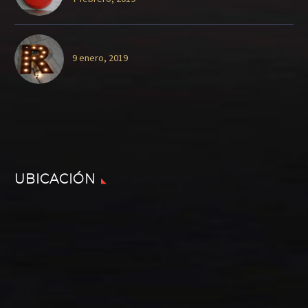
9 enero, 2019
UBICACIÓN