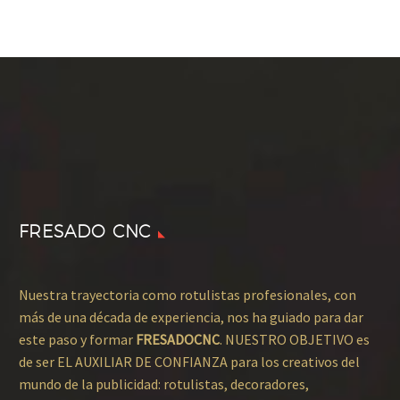
FRESADO CNC
Nuestra trayectoria como rotulistas profesionales, con
más de una década de experiencia, nos ha guiado para dar
este paso y formar
FRESADOCNC
. NUESTRO OBJETIVO es
de ser EL AUXILIAR DE CONFIANZA para los creativos del
mundo de la publicidad: rotulistas, decoradores,