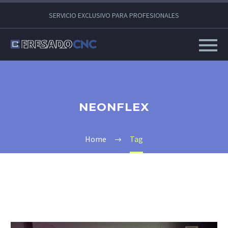
SERVICIO EXCLUSIVO PARA PROFESIONALES
NEONFLEX
Home
Tag