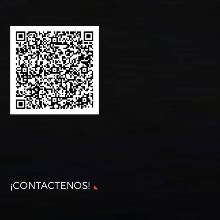
¡CONTACTENOS!