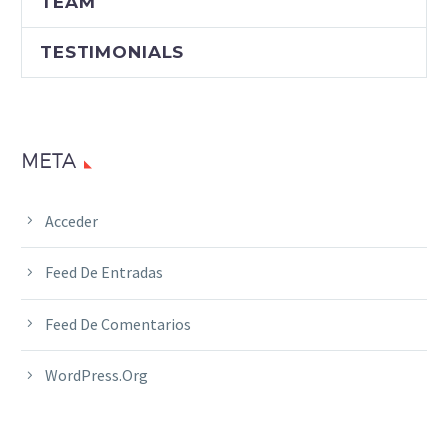
TEAM
TESTIMONIALS
META
Acceder
Feed De Entradas
Feed De Comentarios
WordPress.org