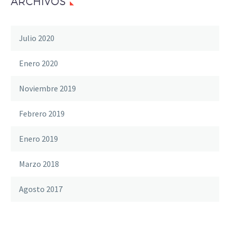
ARCHIVOS
Julio 2020
Enero 2020
Noviembre 2019
Febrero 2019
Enero 2019
Marzo 2018
Agosto 2017