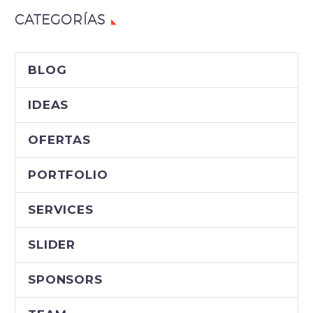
CATEGORÍAS
BLOG
IDEAS
OFERTAS
PORTFOLIO
SERVICES
SLIDER
SPONSORS