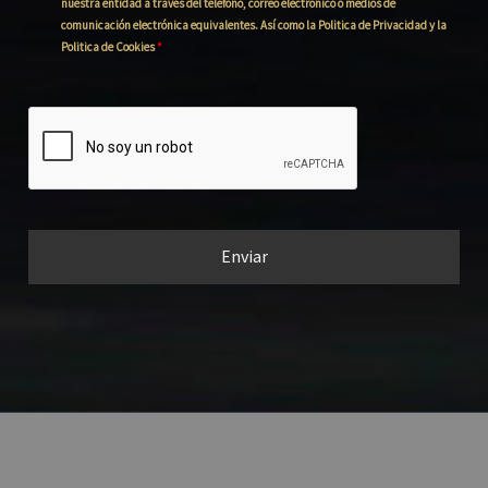
nuestra entidad a través del teléfono, correo electrónico o medios de
comunicación electrónica equivalentes. Así como la Politica de Privacidad y la
Politica de Cookies
*