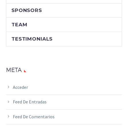
SPONSORS
TEAM
TESTIMONIALS
META
Acceder
Feed De Entradas
Feed De Comentarios