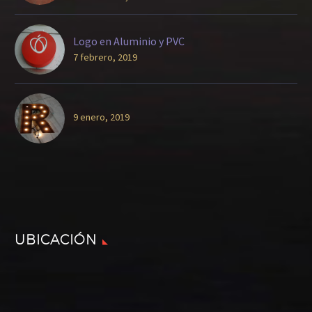
Logo en Aluminio y PVC
7 febrero, 2019
9 enero, 2019
UBICACIÓN