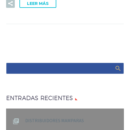
LEER MÁS
ENTRADAS RECIENTES
DISTRIBUIDORES MAMPARAS