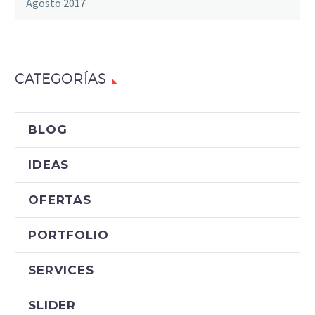
Agosto 2017
CATEGORÍAS
BLOG
IDEAS
OFERTAS
PORTFOLIO
SERVICES
SLIDER