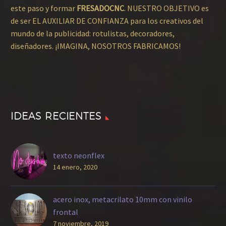
este paso y formar
FRESADOCNC
. NUESTRO OBJETIVO es
de ser EL AUXILIAR DE CONFIANZA para los creativos del
mundo de la publicidad: rotulistas, decoradores,
diseñadores. ¡IMAGINA, NOSOTROS FABRICAMOS!
IDEAS RECIENTES
texto neonflex
14 enero, 2020
acero inox, metacrilato 10mm con vinilo
frontal
7 noviembre, 2019