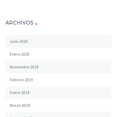
ARCHIVOS
Julio 2020
Enero 2020
Noviembre 2019
Febrero 2019
Enero 2019
Marzo 2018