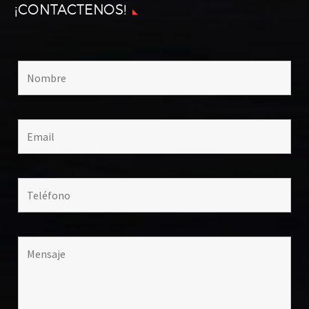
¡CONTACTENOS!