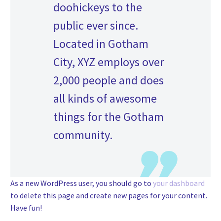
doohickeys to the
public ever since.
Located in Gotham
City, XYZ employs over
2,000 people and does
all kinds of awesome
things for the Gotham
community.
As a new WordPress user, you should go to
your dashboard
to delete this page and create new pages for your content.
Have fun!