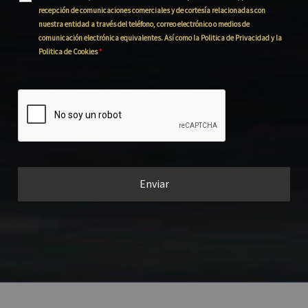
recepción de comunicaciones comerciales y de cortesía relacionadas con
nuestra entidad a través del teléfono, correo electrónico o medios de
comunicación electrónica equivalentes. Así como la Politica de Privacidad y la
Politica de Cookies
*