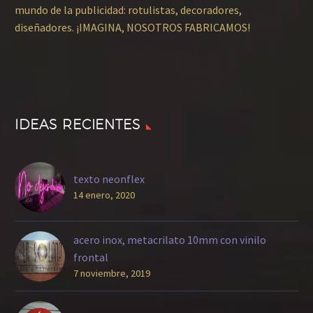
mundo de la publicidad: rotulistas, decoradores,
diseñadores. ¡IMAGINA, NOSOTROS FABRICAMOS!
IDEAS RECIENTES
texto neonflex
14 enero, 2020
acero inox, metacrilato 10mm con vinilo
frontal
7 noviembre, 2019