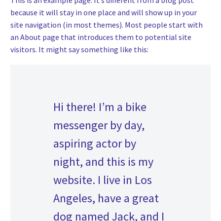
This is an example page. It’s different from a blog post
because it will stay in one place and will show up in your
site navigation (in most themes). Most people start with
an About page that introduces them to potential site
visitors. It might say something like this:
Hi there! I’m a bike
messenger by day,
aspiring actor by
night, and this is my
website. I live in Los
Angeles, have a great
dog named Jack, and I