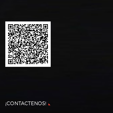
¡CONTACTENOS!