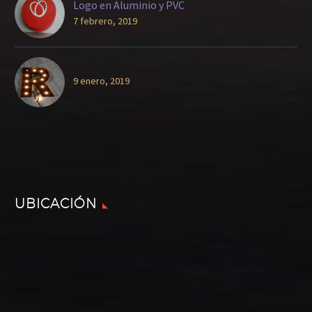
Logo en Aluminio y PVC
7 febrero, 2019
9 enero, 2019
UBICACIÓN