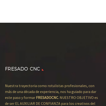
FRESADO CNC
Nuestra trayectoria como rotulistas profesionales, con
más de una década de experiencia, nos ha guiado para dar
este paso y formar
FRESADOCNC
. NUESTRO OBJETIVO es
de ser EL AUXILIAR DE CONFIANZA para los creativos del