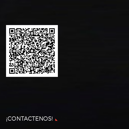
¡CONTACTENOS!