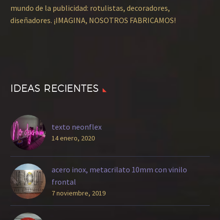
mundo de la publicidad: rotulistas, decoradores,
diseñadores. ¡IMAGINA, NOSOTROS FABRICAMOS!
IDEAS RECIENTES
texto neonflex
14 enero, 2020
acero inox, metacrilato 10mm con vinilo
frontal
7 noviembre, 2019