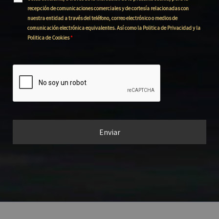
recepción de comunicaciones comerciales y de cortesía relacionadas con
nuestra entidad a través del teléfono, correo electrónico o medios de
comunicación electrónica equivalentes. Así como la Politica de Privacidad y la
Politica de Cookies
*