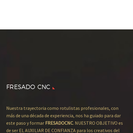
FRESADO CNC
Nuestra trayectoria como rotulistas profesionales, con
más de una década de experiencia, nos ha guiado para dar
este paso y formar
FRESADOCNC
. NUESTRO OBJETIVO es
de ser EL AUXILIAR DE CONFIANZA para los creativos del